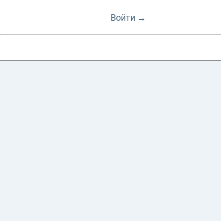
Войти →